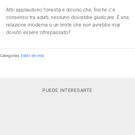
Altri applaudono l’onestà e dicono che, finché c’è
consenso tra adulti, nessuno dovrebbe giudicare. È una
relazione moderna o un limite che non avrebbe mai
dovuto essere oltrepassato?
Categorías:
Estilo de vida
PUEDE INTERESARTE