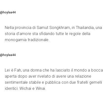
@hoylaa44
Nella provincia di Samut Songkhram, in Thailandia, una
storia d’amore sta sfidando tutte le regole della
monogamia tradizionale.
@hoylaa44
Lei è Fah, una donna che ha lasciato il mondo a bocca
aperta dopo aver rivelato di avere una relazione
sentimentale stabile e pubblica con due fratelli gemelli
identici: Wichai e Winai.