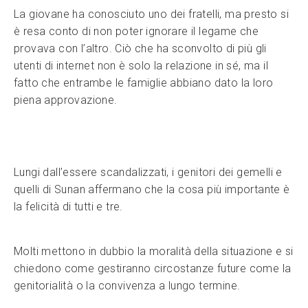
La giovane ha conosciuto uno dei fratelli, ma presto si
è resa conto di non poter ignorare il legame che
provava con l’altro. Ciò che ha sconvolto di più gli
utenti di internet non è solo la relazione in sé, ma il
fatto che entrambe le famiglie abbiano dato la loro
piena approvazione.
Lungi dall’essere scandalizzati, i genitori dei gemelli e
quelli di Sunan affermano che la cosa più importante è
la felicità di tutti e tre.
Molti mettono in dubbio la moralità della situazione e si
chiedono come gestiranno circostanze future come la
genitorialità o la convivenza a lungo termine.