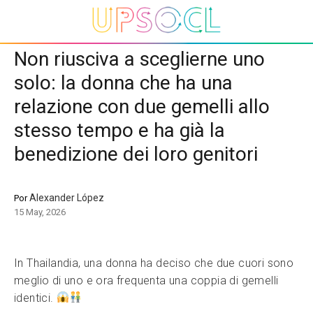
Non riusciva a sceglierne uno
solo: la donna che ha una
relazione con due gemelli allo
stesso tempo e ha già la
benedizione dei loro genitori
Alexander López
Por
15 May, 2026
In Thailandia, una donna ha deciso che due cuori sono
meglio di uno e ora frequenta una coppia di gemelli
identici.