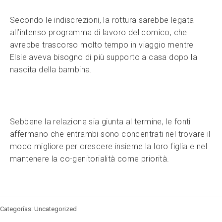
Secondo le indiscrezioni, la rottura sarebbe legata
all’intenso programma di lavoro del comico, che
avrebbe trascorso molto tempo in viaggio mentre
Elsie aveva bisogno di più supporto a casa dopo la
nascita della bambina.
Sebbene la relazione sia giunta al termine, le fonti
affermano che entrambi sono concentrati nel trovare il
modo migliore per crescere insieme la loro figlia e nel
mantenere la co-genitorialità come priorità.
Categorías: Uncategorized