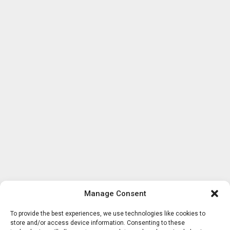
Manage Consent
To provide the best experiences, we use technologies like cookies to
store and/or access device information. Consenting to these