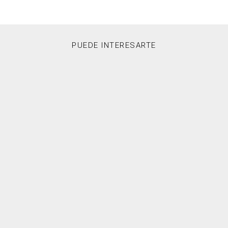
PUEDE INTERESARTE