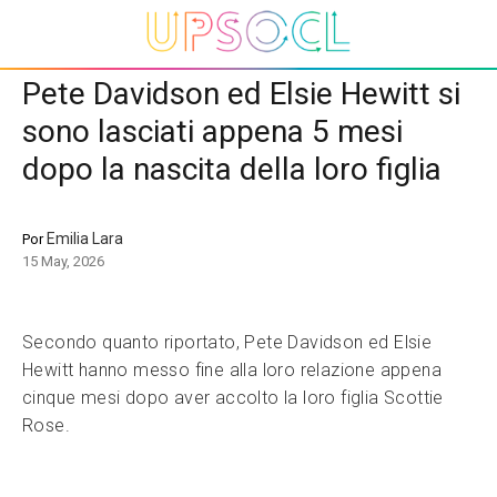
Pete Davidson ed Elsie Hewitt si
sono lasciati appena 5 mesi
dopo la nascita della loro figlia
Emilia Lara
Por
15 May, 2026
Secondo quanto riportato, Pete Davidson ed Elsie
Hewitt hanno messo fine alla loro relazione appena
cinque mesi dopo aver accolto la loro figlia Scottie
Rose.