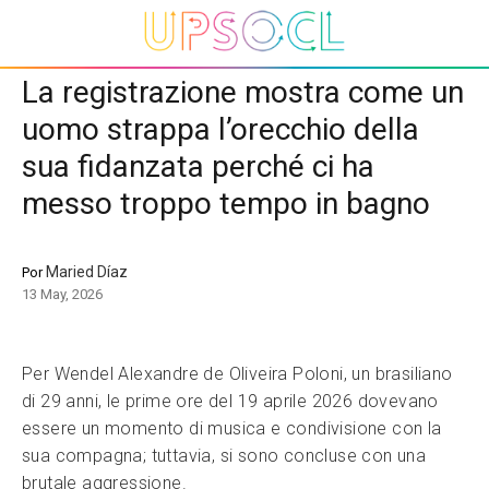
La registrazione mostra come un
uomo strappa l’orecchio della
sua fidanzata perché ci ha
messo troppo tempo in bagno
Maried Díaz
Por
13 May, 2026
Per Wendel Alexandre de Oliveira Poloni, un brasiliano
di 29 anni, le prime ore del 19 aprile 2026 dovevano
essere un momento di musica e condivisione con la
sua compagna; tuttavia, si sono concluse con una
brutale aggressione.