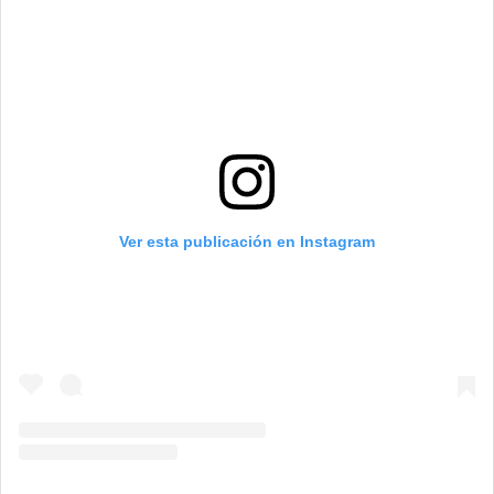
Ver esta publicación en Instagram