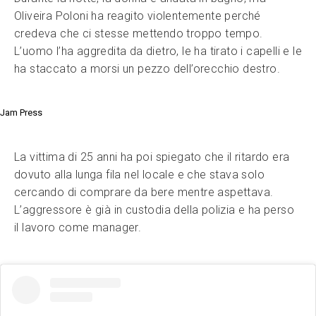
Oliveira Poloni ha reagito violentemente perché
credeva che ci stesse mettendo troppo tempo.
L’uomo l’ha aggredita da dietro, le ha tirato i capelli e le
ha staccato a morsi un pezzo dell’orecchio destro.
Jam Press
La vittima di 25 anni ha poi spiegato che il ritardo era
dovuto alla lunga fila nel locale e che stava solo
cercando di comprare da bere mentre aspettava.
L’aggressore è già in custodia della polizia e ha perso
il lavoro come manager.