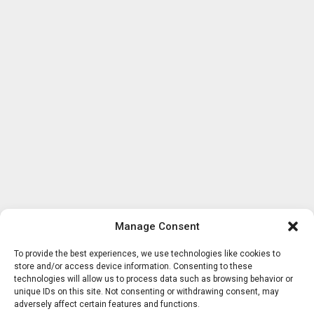
Manage Consent
To provide the best experiences, we use technologies like cookies to
store and/or access device information. Consenting to these
technologies will allow us to process data such as browsing behavior or
unique IDs on this site. Not consenting or withdrawing consent, may
adversely affect certain features and functions.