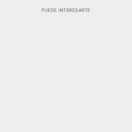
PUEDE INTERESARTE