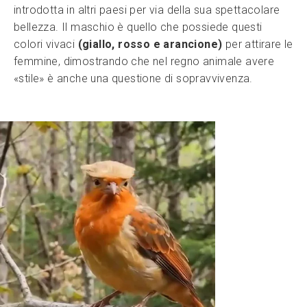
introdotta in altri paesi per via della sua spettacolare
bellezza. Il maschio è quello che possiede questi
colori vivaci
(giallo, rosso e arancione)
per attirare le
femmine, dimostrando che nel regno animale avere
«stile» è anche una questione di sopravvivenza.