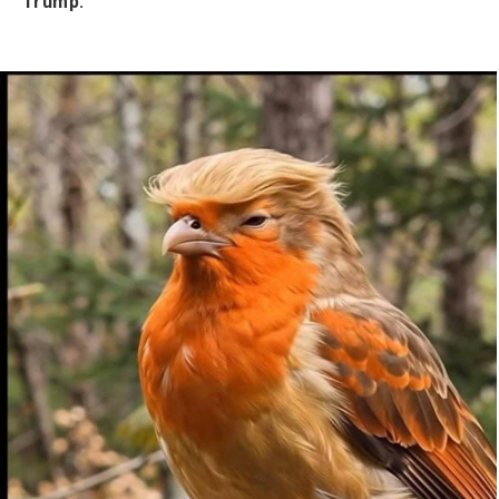
Trump.