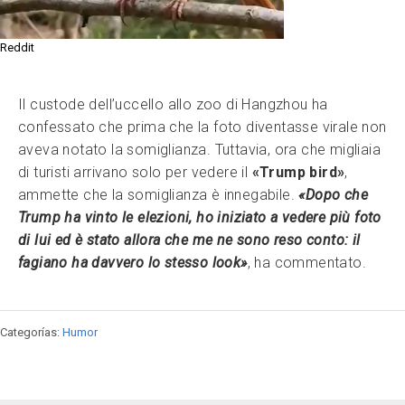
Reddit
Il custode dell’uccello allo zoo di Hangzhou ha
confessato che prima che la foto diventasse virale non
aveva notato la somiglianza. Tuttavia, ora che migliaia
di turisti arrivano solo per vedere il
«Trump bird»
,
ammette che la somiglianza è innegabile.
«Dopo che
Trump ha vinto le elezioni, ho iniziato a vedere più foto
di lui ed è stato allora che me ne sono reso conto: il
fagiano ha davvero lo stesso look»
, ha commentato.
Categorías:
Humor