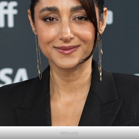
Wikipedia