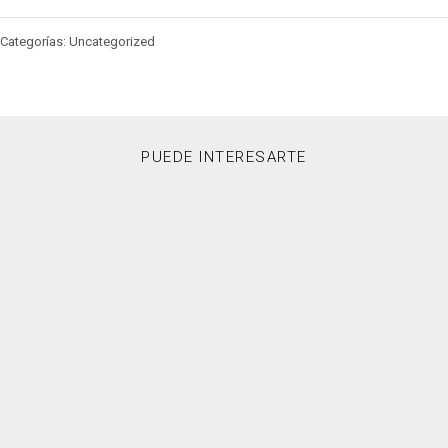
Categorías: Uncategorized
PUEDE INTERESARTE