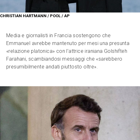
CHRISTIAN HARTMANN / POOL / AP
Media e giornalisti in Francia sostengono che
Emmanuel avrebbe mantenuto per mesi una presunta
«relazione platonica» con l’attrice iraniana Golshifteh
Farahani, scambiandosi messaggi che «sarebbero
presumibilmente andati piuttosto oltre».