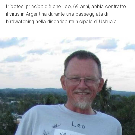
L’ipotesi principale è che Leo, 69 anni, abbia contratto
il virus in Argentina durante una passeggiata di
birdwatching nella discarica municipale di Ushuaia.