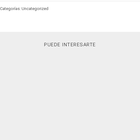
Categorías: Uncategorized
PUEDE INTERESARTE