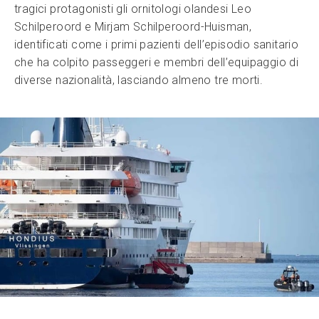
tragici protagonisti gli ornitologi olandesi Leo
Schilperoord e Mirjam Schilperoord-Huisman,
identificati come i primi pazienti dell’episodio sanitario
che ha colpito passeggeri e membri dell’equipaggio di
diverse nazionalità, lasciando almeno tre morti.