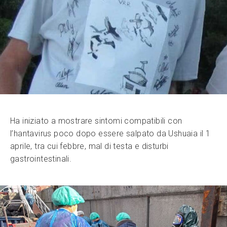
Ha iniziato a mostrare sintomi compatibili con
l’hantavirus poco dopo essere salpato da Ushuaia il 1
aprile, tra cui febbre, mal di testa e disturbi
gastrointestinali.