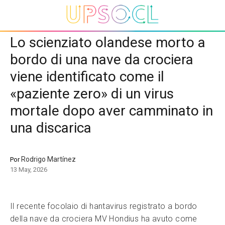
Lo scienziato olandese morto a
bordo di una nave da crociera
viene identificato come il
«paziente zero» di un virus
mortale dopo aver camminato in
una discarica
Rodrigo Martínez
Por
13 May, 2026
Il recente focolaio di hantavirus registrato a bordo
della nave da crociera MV Hondius ha avuto come