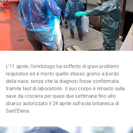
L’11 aprile, l’ornitologo ha sofferto di gravi problemi
respiratori ed è morto quello stesso giorno a bordo
della nave, senza che la diagnosi fosse confermata
tramite test di laboratorio. Il suo corpo è rimasto sulla
nave da crociera per quasi due settimane fino allo
sbarco autorizzato il 24 aprile sull’isola britannica di
Sant’Elena.