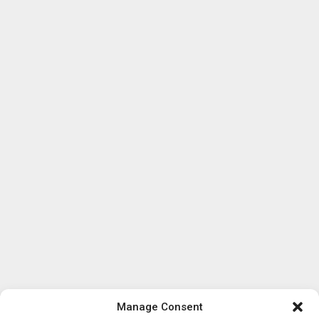
Manage Consent