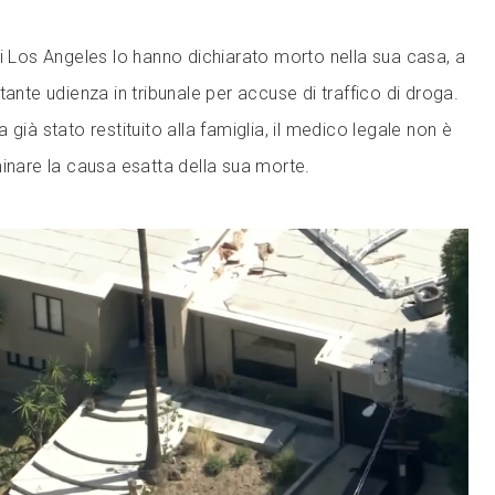
di Los Angeles lo hanno dichiarato morto nella sua casa, a
tante udienza in tribunale per accuse di traffico di droga.
 già stato restituito alla famiglia, il medico legale non è
minare la causa esatta della sua morte.