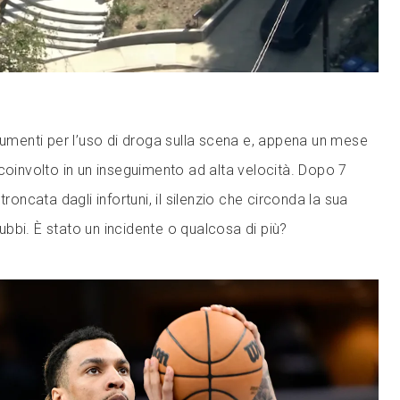
trumenti per l’uso di droga sulla scena e, appena un mese
 coinvolto in un inseguimento ad alta velocità. Dopo 7
troncata dagli infortuni, il silenzio che circonda la sua
bbi. È stato un incidente o qualcosa di più?