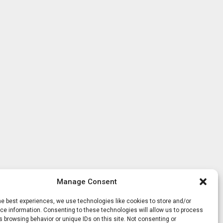
Manage Consent
he best experiences, we use technologies like cookies to store and/or
e information. Consenting to these technologies will allow us to process
 browsing behavior or unique IDs on this site. Not consenting or