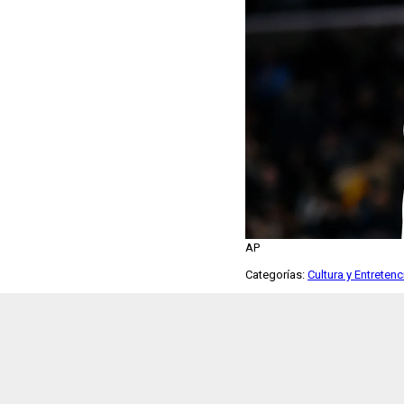
AP
Categorías:
Cultura y Entreten