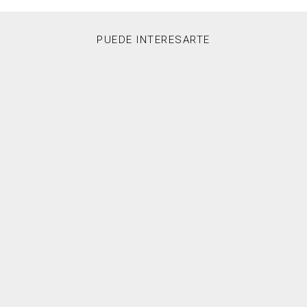
PUEDE INTERESARTE