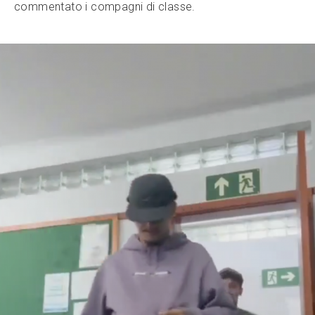
commentato i compagni di classe.