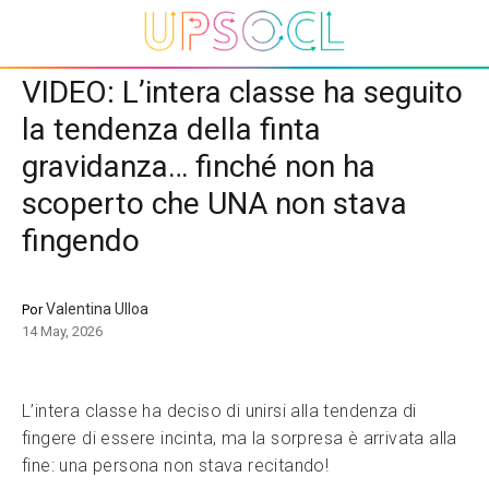
VIDEO: L’intera classe ha seguito
la tendenza della finta
gravidanza… finché non ha
scoperto che UNA non stava
fingendo
Valentina Ulloa
Por
14 May, 2026
L’intera classe ha deciso di unirsi alla tendenza di
fingere di essere incinta, ma la sorpresa è arrivata alla
fine: una persona non stava recitando!