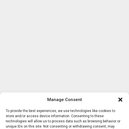
Manage Consent
To provide the best experiences, we use technologies like cookies to
store and/or access device information. Consenting to these
technologies will allow us to process data such as browsing behavior or
unique IDs on this site. Not consenting or withdrawing consent, may