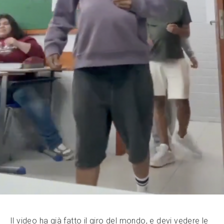
Il video ha già fatto il giro del mondo, e devi vedere le