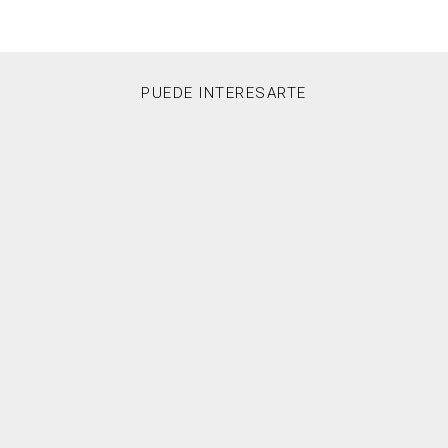
PUEDE INTERESARTE