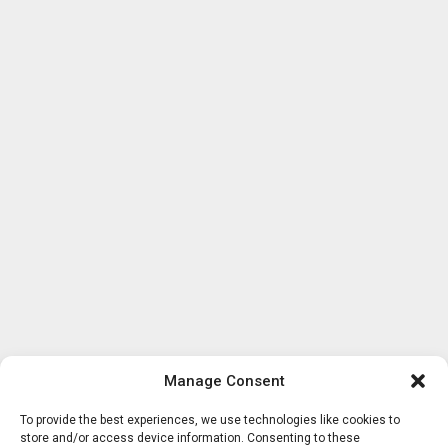
Manage Consent
To provide the best experiences, we use technologies like cookies to
store and/or access device information. Consenting to these