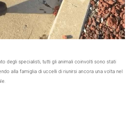
o degli specialisti, tutti gli animali coinvolti sono stati
do alla famiglia di uccelli di riunirsi ancora una volta nel
le.