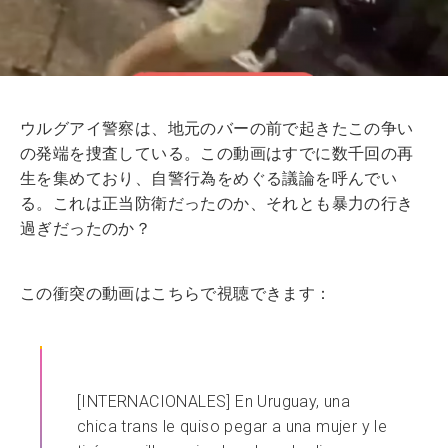
ウルグアイ警察は、地元のバーの前で起きたこの争い
の発端を捜査している。この動画はすでに数千回の再
生を集めており、自警行為をめぐる議論を呼んでい
る。これは正当防衛だったのか、それとも暴力の行き
過ぎだったのか？
この衝突の動画はこちらで視聴できます：
[INTERNACIONALES] En Uruguay, una
chica trans le quiso pegar a una mujer y le