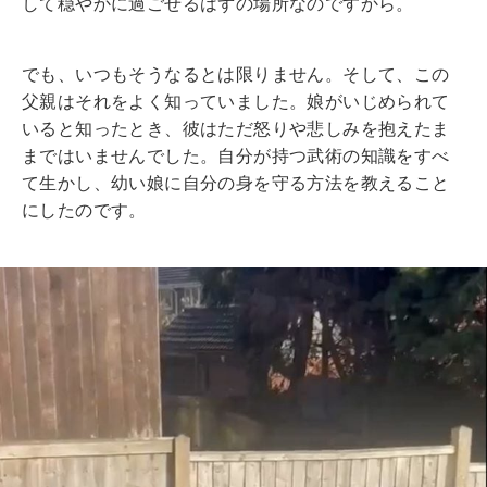
して穏やかに過ごせるはずの場所なのですから。
でも、いつもそうなるとは限りません。そして、この
父親はそれをよく知っていました。娘がいじめられて
いると知ったとき、彼はただ怒りや悲しみを抱えたま
まではいませんでした。自分が持つ武術の知識をすべ
て生かし、幼い娘に自分の身を守る方法を教えること
にしたのです。