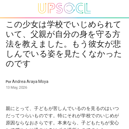
この少女は学校でいじめられて
いて、父親が自分の身を守る方
法を教えました。もう彼女が悲
しんでいる姿を見たくなかった
のです
Andrea Araya Moya
Por
13 May, 2026
親にとって、子どもが苦しんでいるのを見るのはいつ
だってつらいものです。特にそれが学校でのいじめが
原因ならなおさらです。本来なら、子どもたちが安心