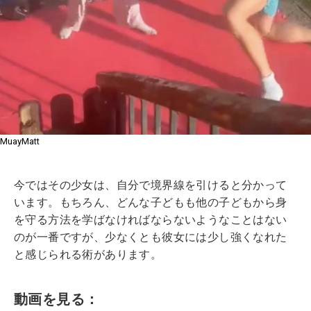
MuayMatt
今ではその少女は、自分で境界線を引けると分かって
います。もちろん、どんな子どもも他の子どもから身
を守る方法を学ばなければならないようなことはない
のが一番ですが、少なくとも彼女には少し強くなれた
と感じられる術があります。
動画を見る：