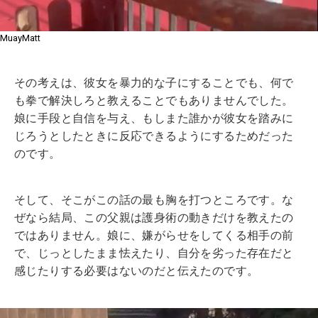
MuayMatt
その考えは、彼女を暴力的な子にすることでも、何で
も拳で解決しろと教えることでもありませんでした。
娘に手段と自信を与え、もしまた誰かが彼女を踏みに
じろうとしたときに反応できるようにするためだった
のです。
そして、そこがこの話の最も胸を打つところです。な
ぜなら結局、この父親は護身術の動きだけを教えたの
ではありません。娘に、嫌がらせをしてくる相手の前
で、じっとしたまま怯えたり、自分を劣った存在だと
感じたりする必要はないのだと伝えたのです。