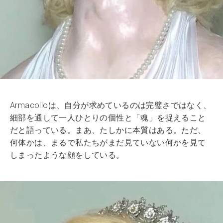
Armacolloは、自分が求めているのは完璧さではなく、
細部を通して一人ひとりの個性と「魂」を捉えること
だと語っている。まあ、たしかに本質はある。ただ、
何体かは、まるで私たちがまだ見ていない何かを見て
しまったような顔をしている。