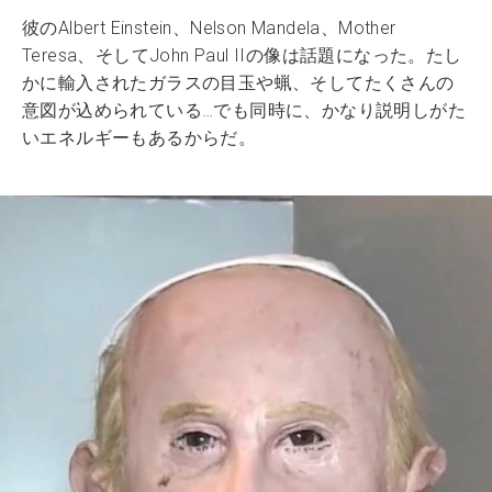
彼のAlbert Einstein、Nelson Mandela、Mother
Teresa、そしてJohn Paul IIの像は話題になった。たし
かに輸入されたガラスの目玉や蝋、そしてたくさんの
意図が込められている…でも同時に、かなり説明しがた
いエネルギーもあるからだ。