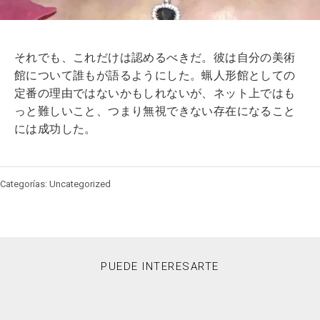
それでも、これだけは認めるべきだ。彼は自分の美術
館について誰もが語るようにした。蝋人形館としての
定番の理由ではないかもしれないが、ネット上ではも
っと難しいこと、つまり無視できない存在になること
には成功した。
Categorías: Uncategorized
PUEDE INTERESARTE