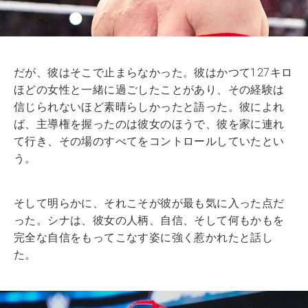
だが、彼はそこで止まらなかった。彼はかつて127キロ
ほどの女性と一緒に過ごしたことがあり、その経験は
信じられないほど素晴らしかったと語った。彼によれ
ば、主導権を握ったのは彼女のほうで、彼を家に連れ
て行き、その場のすべてをコントロールしていたとい
う。
そして明らかに、それこそが彼が最も気に入った点だ
った。シナは、彼女の人柄、自信、そして何もかもを
完全な自信をもってこなす姿に強く惹かれたと話し
た。