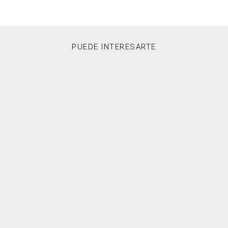
PUEDE INTERESARTE