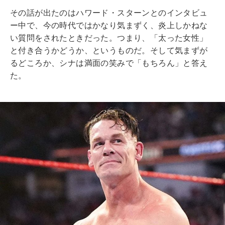
その話が出たのはハワード・スターンとのインタビュ
ー中で、今の時代ではかなり気まずく、炎上しかねな
い質問をされたときだった。つまり、「太った女性」
と付き合うかどうか、というものだ。そして気まずが
るどころか、シナは満面の笑みで「もちろん」と答え
た。