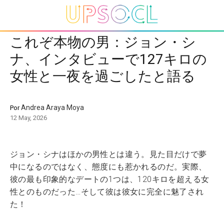
これぞ本物の男：ジョン・シ
ナ、インタビューで127キロの
女性と一夜を過ごしたと語る
Andrea Araya Moya
Por
12 May, 2026
ジョン・シナはほかの男性とは違う。見た目だけで夢
中になるのではなく、態度にも惹かれるのだ。実際、
彼の最も印象的なデートの1つは、120キロを超える女
性とのものだった…そして彼は彼女に完全に魅了され
た！