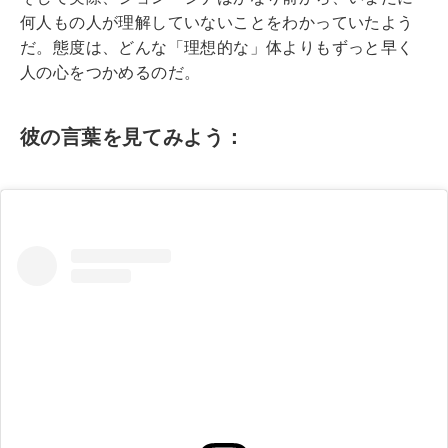
何人もの人が理解していないことをわかっていたよう
だ。態度は、どんな「理想的な」体よりもずっと早く
人の心をつかめるのだ。
彼の言葉を見てみよう：