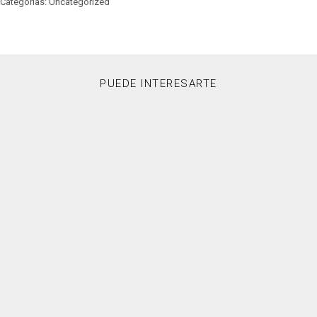
Categorías: Uncategorized
PUEDE INTERESARTE