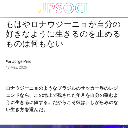
もはやロナウジーニョが自分の
好きなように生きるのを止める
ものは何もない
Jorge Pino
Por
13 May, 2026
ロナウジーニョのようなブラジルのサッカー界のレジ
ェンドなら、この地上で残された年月を自分の望むよ
うに生きるに値する。だからこそ彼は、しがらみのな
い生き方を選んだ。