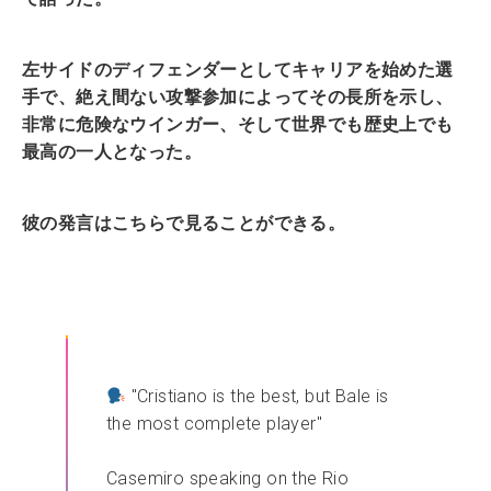
左サイドのディフェンダーとしてキャリアを始めた選
手で、絶え間ない攻撃参加によってその長所を示し、
非常に危険なウインガー、そして世界でも歴史上でも
最高の一人となった。
彼の発言はこちらで見ることができる。
"Cristiano is the best, but Bale is
the most complete player"
Casemiro speaking on the Rio