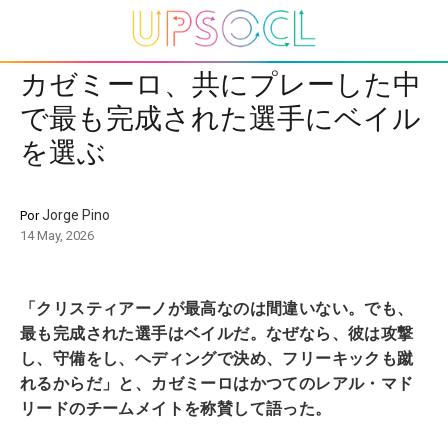
カゼミーロ、共にプレーした中
で最も完成された選手にベイル
を選ぶ
Jorge Pino
Por
14 May, 2026
「クリスティアーノが最高なのは間違いない。でも、
最も完成された選手はベイルだ。なぜなら、彼は攻撃
し、守備をし、ヘディングで決め、フリーキックも蹴
れるからだ」と、カゼミーロはかつてのレアル・マド
リードのチームメイトを称賛して語った。