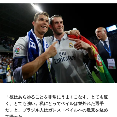
「彼はあらゆることを非常にうまくこなす。とても速
く、とても強い。私にとってベイルは並外れた選手
だ」と、ブラジル人はガレス・ベイルへの敬意を込め
て語った。