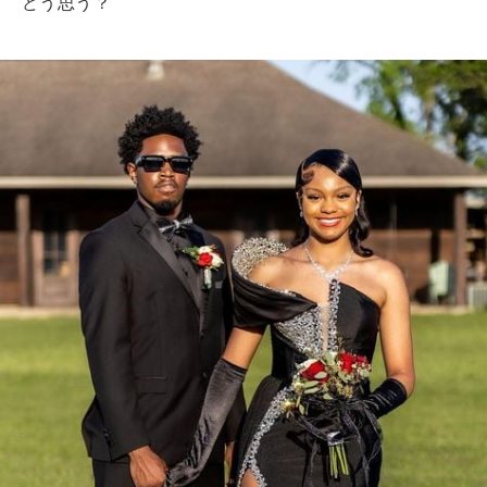
どう思う？