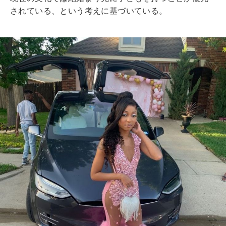
されている、という考えに基づいている。