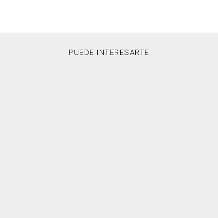
PUEDE INTERESARTE