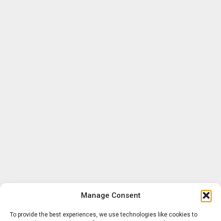
Manage Consent
To provide the best experiences, we use technologies like cookies to