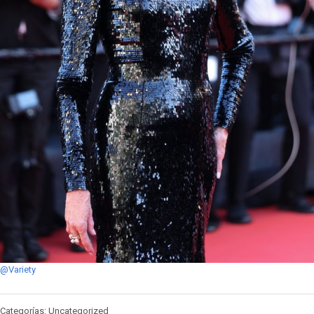
@Variety
Categorías: Uncategorized