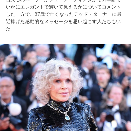
いかにエレガントで輝いて見えるかについてコメント
した一方で、87歳で亡くなったテッド・ターナーに最
近捧げた感動的なメッセージを思い起こす人たちもい
た。