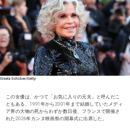
Gisela Schober/Getty
この女優は、かつて「お気に入りの元夫」と呼んだこ
ともある、1991年から2001年まで結婚していたメディ
ア界の大物の死からわずか数日後、フランスで開催さ
れた2026年カンヌ映画祭の開幕式に出席した。