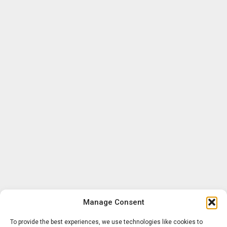
Manage Consent
To provide the best experiences, we use technologies like cookies to