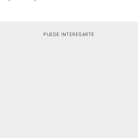
PUEDE INTERESARTE