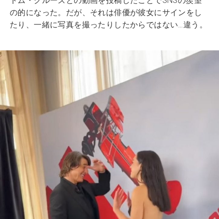
トム・クルーズとの動画を投稿したことでSNSの羨望
の的になった。だが、それは俳優が彼女にサインをし
たり、一緒に写真を撮ったりしたからではない…違う。