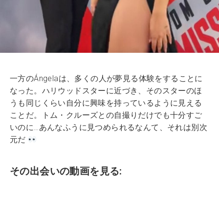
一方のÁngelaは、多くの人が夢見る体験をすることに
なった。ハリウッドスターに近づき、そのスターのほ
うも同じくらい自分に興味を持っているように見える
ことだ。トム・クルーズとの自撮りだけでも十分すご
いのに…あんなふうに見つめられるなんて、それは別次
元だ
その出会いの動画を見る: