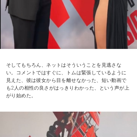
そしてもちろん、ネットはそういうことを見逃さな
い。コメントではすぐに、トムは緊張しているように
見えた、彼は彼女から目を離せなかった、短い動画で
も2人の相性の良さがはっきりわかった、という声が上
がり始めた。