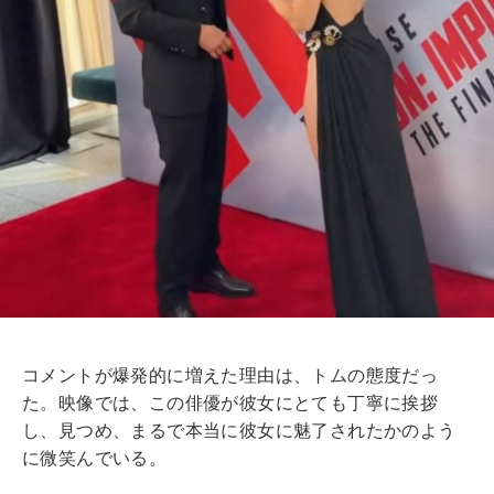
コメントが爆発的に増えた理由は、トムの態度だっ
た。映像では、この俳優が彼女にとても丁寧に挨拶
し、見つめ、まるで本当に彼女に魅了されたかのよう
に微笑んでいる。