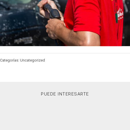
Categorías: Uncategorized
PUEDE INTERESARTE