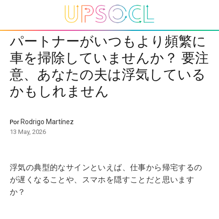
パートナーがいつもより頻繁に
車を掃除していませんか？ 要注
意、あなたの夫は浮気している
かもしれません
Rodrigo Martínez
Por
13 May, 2026
浮気の典型的なサインといえば、仕事から帰宅するの
が遅くなることや、スマホを隠すことだと思います
か？