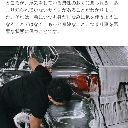
ところが、浮気をしている男性の多くに見られる、あ
まり知られていないサインがあることがわかりまし
た。それは、急にいつも身だしなみに気を使うように
なることではなく、もっと奇妙なこと、つまり車を完
璧な状態に保つことです。