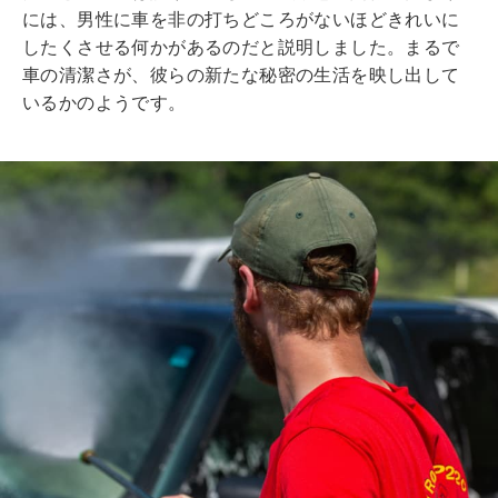
には、男性に車を非の打ちどころがないほどきれいに
したくさせる何かがあるのだと説明しました。まるで
車の清潔さが、彼らの新たな秘密の生活を映し出して
いるかのようです。