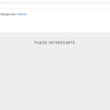
Categorías:
Humor
PUEDE INTERESARTE