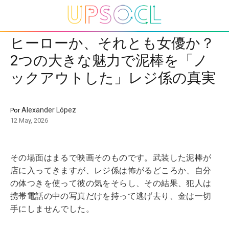
ヒーローか、それとも女優か？
2つの大きな魅力で泥棒を「ノ
ックアウトした」レジ係の真実
Alexander López
Por
12 May, 2026
その場面はまるで映画そのものです。武装した泥棒が
店に入ってきますが、レジ係は怖がるどころか、自分
の体つきを使って彼の気をそらし、その結果、犯人は
携帯電話の中の写真だけを持って逃げ去り、金は一切
手にしませんでした。