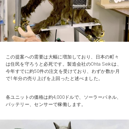
この提案への需要は大幅に増加しており、日本の町々
は住民を守ろうと必死です。製造会社のOhta Seikiは、
今年すでに約50件の注文を受けており、わずか数か月
で1年分の売り上げを上回ったと述べました。
各ユニットの価格は約4,000ドルで、ソーラーパネル、
バッテリー、センサーで稼働します。