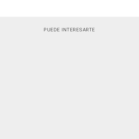
PUEDE INTERESARTE