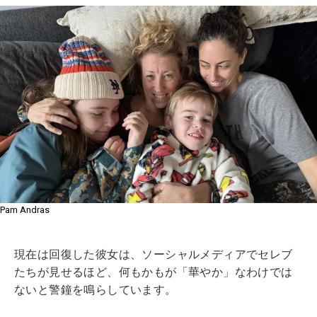
Pam Andras
現在は回復した彼女は、ソーシャルメディアでセレブ
たちが見せるほど、何もかもが「華やか」なわけでは
ないと警鐘を鳴らしています。