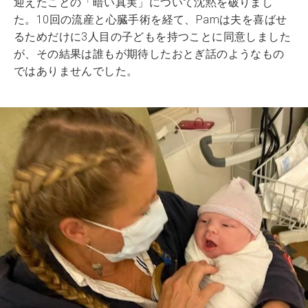
迎えたことの「暗い真実」について沈黙を破りまし
た。10回の流産と心臓手術を経て、Pamは夫を喜ばせ
るためだけに3人目の子どもを持つことに同意しました
が、その結果は誰もが期待したおとぎ話のようなもの
ではありませんでした。