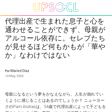
代理出産で生まれた息子と心を
通わせることができず、母親が
アルコール依存に。セレブたち
が見せるほど何もかもが「華や
か」なわけではない
Maried Díaz
Por
14 May, 2026
母親になるという夢をかなえながら、人生が崩れてい
くように感じることはあるのでしょうか？ ニューヨー
クのPam Andrasは、54歳で代理出産によって子どもを