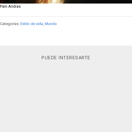
Pam Andras
Categorías:
Estilo de vida
,
Mundo
PUEDE INTERESARTE