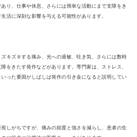
であり、仕事や休息、さらには簡単な活動にまで支障をき
常生活に深刻な影響を与える可能性があります。
、ズキズキする痛み、光への過敏、吐き気、さらには数時
支障をきたす発作などがあります。専門家は、ストレス、
といった要因がしばしば発作の引き金になると説明してい
軽視しがちですが、痛みの頻度と強さを減らし、患者の生