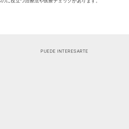
るのに役立つ治療法や医療チェックがあります。
PUEDE INTERESARTE