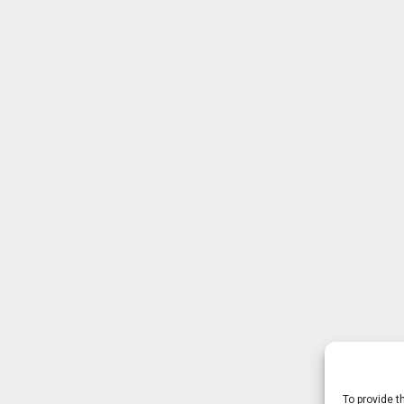
To provide t