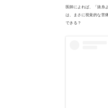
医師によれば、「抜糸
は、まさに視覚的な苦
できる？