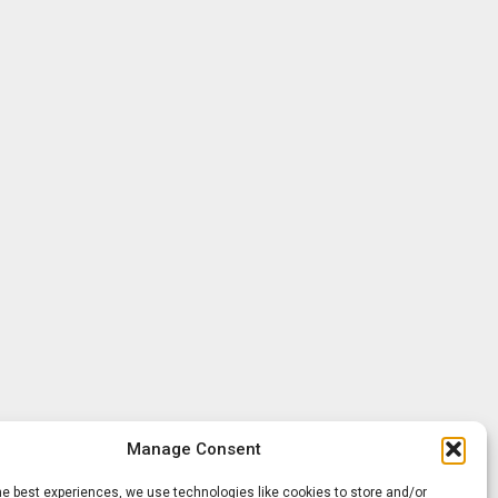
Manage Consent
he best experiences, we use technologies like cookies to store and/or