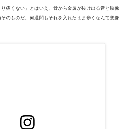
より痛くない」とはいえ、骨から金属が抜け出る音と映像
痛そのものだ。何週間もそれを入れたまま歩くなんて想像