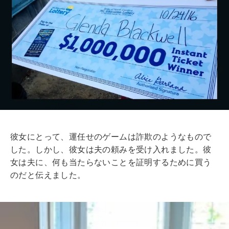
彼女にとって、運任せのゲームは詐欺のようなもので
した。しかし、彼女は夫の頼みを受け入れました。彼
女は夫に、何も当たらないことを証明するために買う
のだと伝えました。