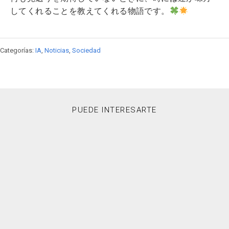
してくれることを教えてくれる物語です。
Categorías:
IA
,
Noticias
,
Sociedad
PUEDE INTERESARTE