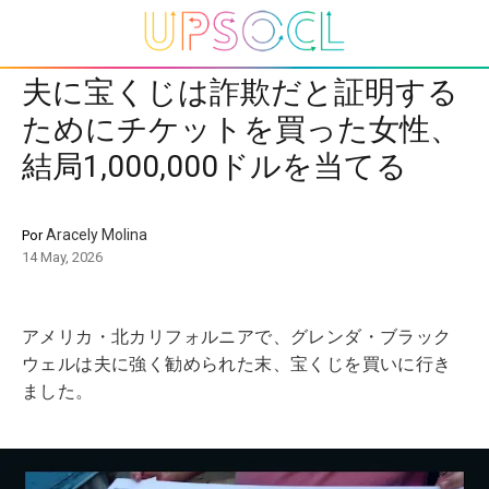
夫に宝くじは詐欺だと証明する
ためにチケットを買った女性、
結局1,000,000ドルを当てる
Aracely Molina
Por
14 May, 2026
アメリカ・北カリフォルニアで、グレンダ・ブラック
ウェルは夫に強く勧められた末、宝くじを買いに行き
ました。