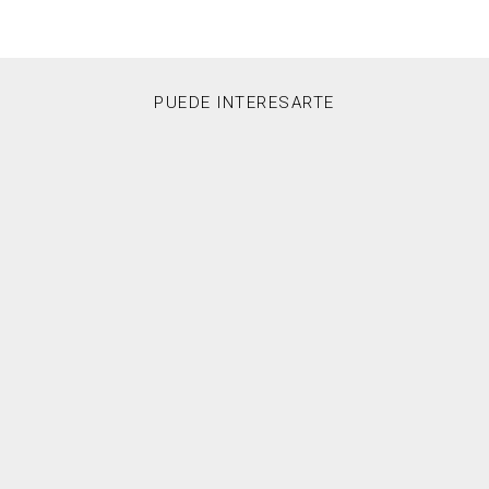
PUEDE INTERESARTE