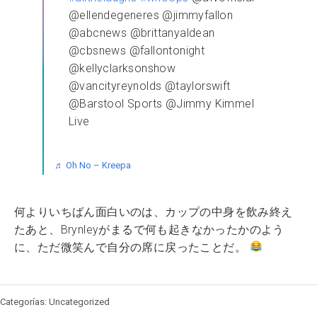
@ellendegeneres @jimmyfallon
@abcnews @brittanyaldean
@cbsnews @fallontonight
@kellyclarksonshow
@vancityreynolds @taylorswift
@Barstool Sports @Jimmy Kimmel
Live
♬ Oh No – Kreepa
何よりいちばん面白いのは、カップの中身を飲み終え
たあと、Brynleyがまるで何も起きなかったかのよう
に、ただ微笑んで自分の席に戻ったことだ。
Categorías: Uncategorized