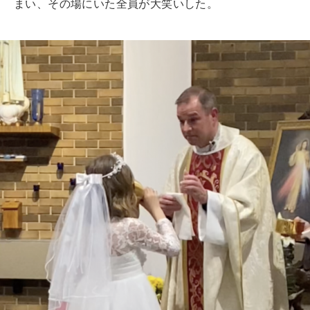
まい、その場にいた全員が大笑いした。