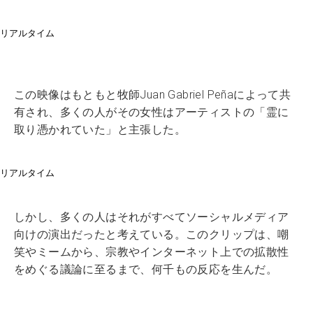
リアルタイム
この映像はもともと牧師Juan Gabriel Peñaによって共
有され、多くの人がその女性はアーティストの「霊に
取り憑かれていた」と主張した。
リアルタイム
しかし、多くの人はそれがすべてソーシャルメディア
向けの演出だったと考えている。このクリップは、嘲
笑やミームから、宗教やインターネット上での拡散性
をめぐる議論に至るまで、何千もの反応を生んだ。