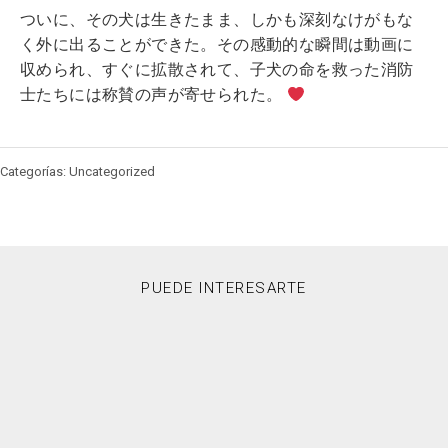
ついに、その犬は生きたまま、しかも深刻なけがもな
く外に出ることができた。その感動的な瞬間は動画に
収められ、すぐに拡散されて、子犬の命を救った消防
士たちには称賛の声が寄せられた。
Categorías: Uncategorized
PUEDE INTERESARTE