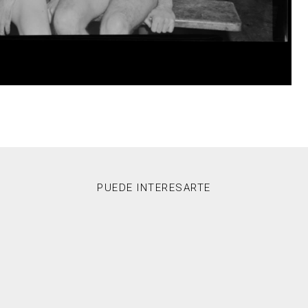
PUEDE INTERESARTE