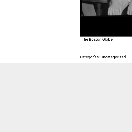
The Boston Globe
Categorías: Uncategorized