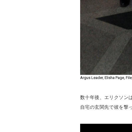
Argus Leader, Elisha Page, Fil
数十年後、エリクソン
自宅の玄関先で彼を撃