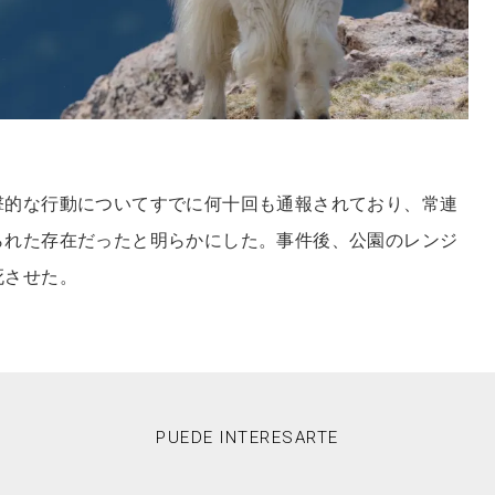
撃的な行動についてすでに何十回も通報されており、常連
られた存在だったと明らかにした。事件後、公園のレンジ
死させた。
PUEDE INTERESARTE