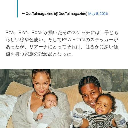
— QueTalmagazine (@QueTalmagazine)
May 8, 2026
Rza、Riot、Rockiが描いたそのスケッチには、子ども
らしい線や色使い、そしてPAW Patrolのステッカーが
あったが、リアーナにとってそれは、はるかに深い価
値を持つ家族の記念品となった。