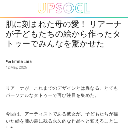
肌に刻まれた母の愛！ リアーナ
が子どもたちの絵から作ったタ
トゥーでみんなを驚かせた
Emilia Lara
Por
12 May, 2026
リアーナが、これまでのデザインとは異なる、とても
パーソナルなタトゥーで再び注目を集めた。
今回は、アーティストである彼女が、子どもたちが描
いた絵を膝の裏に残る永久的な作品へと変えることに