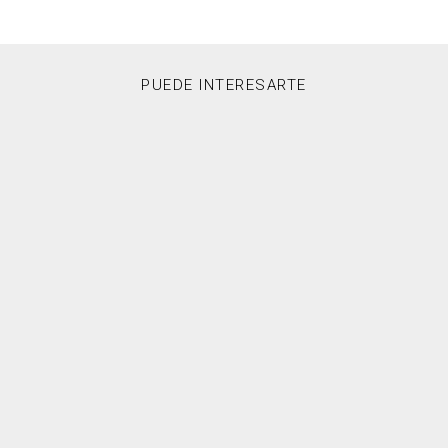
PUEDE INTERESARTE