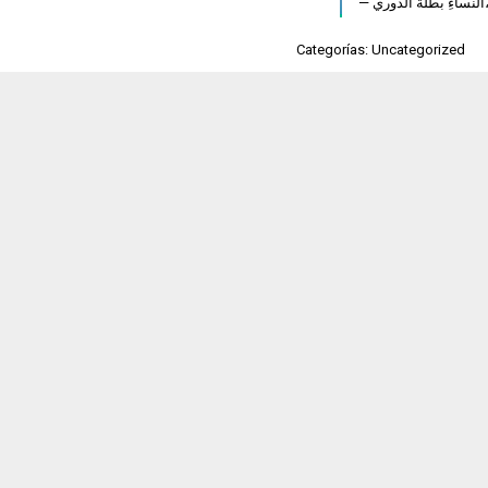
Categorías: Uncategorized