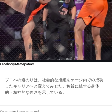
Facebook/Marney Maxx
プロへの道のりは、社会的な拒絶をケージ内での成功
したキャリアへと変えてみせた、称賛に値する身体
的・精神的な強さを示している。
Categorías: Uncategorized