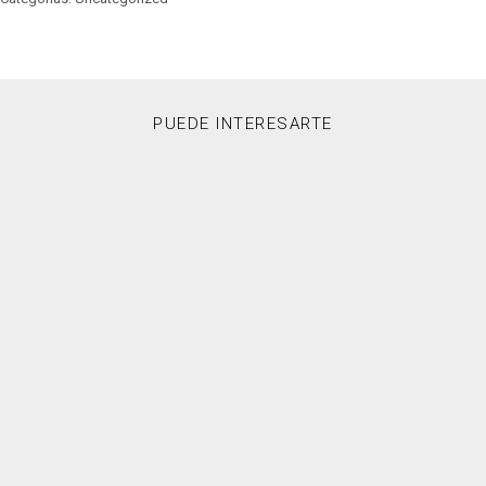
PUEDE INTERESARTE