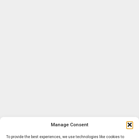
Manage Consent
To provide the best experiences, we use technologies like cookies to