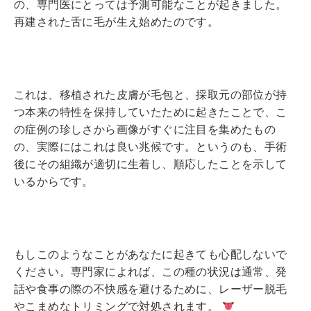
の、専門医にとっては予測可能なことが起きました。
再建された舌に毛が生え始めたのです。
これは、移植された皮膚が毛包と、採取元の部位が持
つ本来の特性を保持していたために起きたことで、こ
の症例の珍しさから画像がすぐに注目を集めたもの
の、実際にはこれは良い兆候です。というのも、手術
後にその組織が適切に生着し、順応したことを示して
いるからです。
もしこのようなことがあなたに起きても心配しないで
ください。専門家によれば、この種の状況は通常、発
話や食事の際の不快感を避けるために、レーザー脱毛
やこまめなトリミングで対処されます。