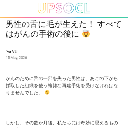
男性の舌に毛が生えた！ すべて
はがんの手術の後に
V.U.
Por
15 May, 2026
がんのために舌の一部を失った男性は、あごの下から
採取した組織を使う複雑な再建手術を受けなければな
りませんでした。
しかし、その数か月後、私たちには奇妙に思えるもの