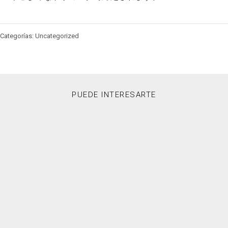
Categorías: Uncategorized
PUEDE INTERESARTE