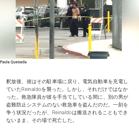
Paula Quesada
釈放後、彼はその駐車場に戻り、電気自動車を充電し
ていたReinaldoを襲った。しかし、それだけではなか
った。救急隊員が彼を手当てしている間に、別の男が
盗難防止システムのない救急車を盗んだのだ。一刻を
争う状況だったが、Reinaldoは搬送されることもでき
ないまま、その場で死亡した。