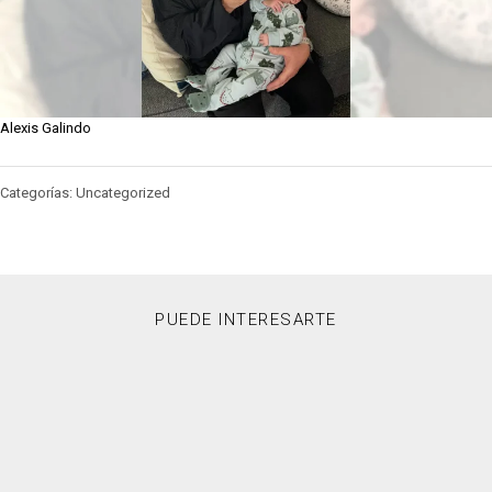
Alexis Galindo
Categorías: Uncategorized
PUEDE INTERESARTE