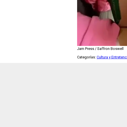
Jam Press / Saffron Boswell
Categorías:
Cultura y Entreten