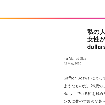
私の
女性が
dol
Maried Díaz
Por
12 May, 2026
Saffron Boswe
ようなものだ。26歳のこ
Baby」でいる術を極めた。
ンスに費やす贅沢な暮ら