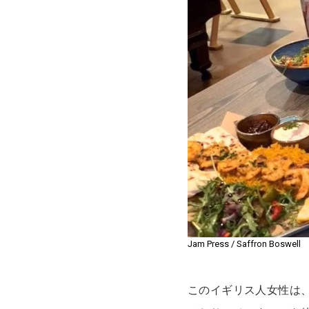
Jam Press / Saffron Boswell
このイギリス人女性は