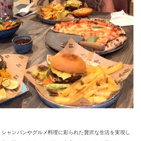
、シャンパンやグルメ料理に彩られた贅沢な生活を実現し