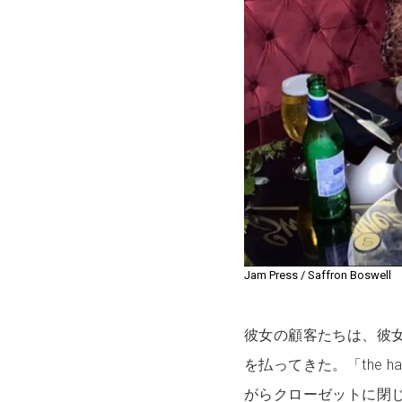
Jam Press / Saffron Boswell
彼女の顧客たちは、彼
を払ってきた。「the 
がらクローゼットに閉