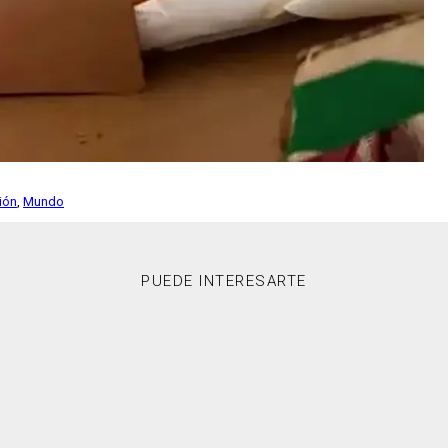
ción
,
Mundo
PUEDE INTERESARTE