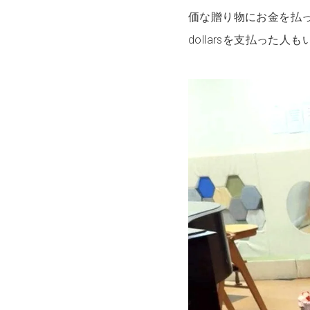
価な贈り物にお金を払っ
dollarsを支払った人