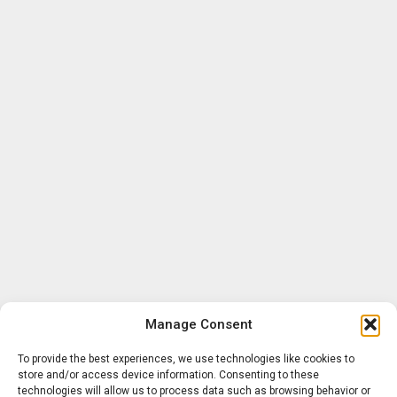
Manage Consent
To provide the best experiences, we use technologies like cookies to
store and/or access device information. Consenting to these
technologies will allow us to process data such as browsing behavior or