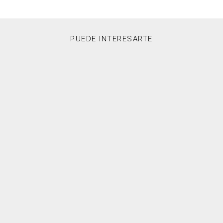
PUEDE INTERESARTE