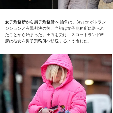
女子刑務所から男子刑務所へ
論争は、Brysonがトラン
ジションと有罪判決の後、当初は女子刑務所に送られ
たことから始まった。圧力を受け、スコットランド政
府は彼女を男子刑務所へ移送するよう命じた。