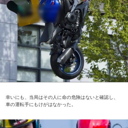
幸いにも、当局はその人に命の危険はないと確認し、
車の運転手にもけがはなかった。