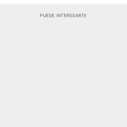
PUEDE INTERESARTE