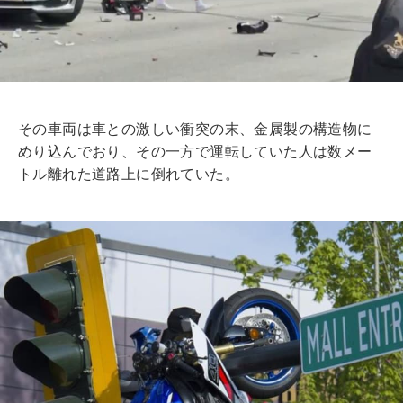
その車両は車との激しい衝突の末、金属製の構造物に
めり込んでおり、その一方で運転していた人は数メー
トル離れた道路上に倒れていた。