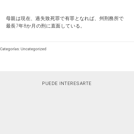
母親は現在、過失致死罪で有罪となれば、州刑務所で
最長7年8か月の刑に直面している。
Categorías: Uncategorized
PUEDE INTERESARTE