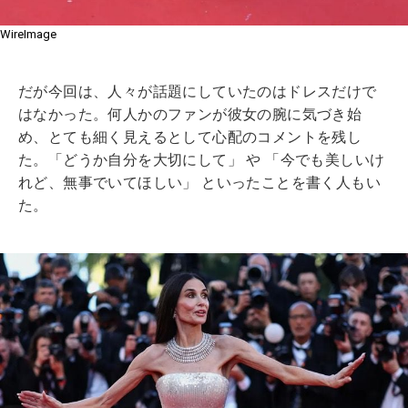
WireImage
だが今回は、人々が話題にしていたのはドレスだけで
はなかった。何人かのファンが彼女の腕に気づき始
め、とても細く見えるとして心配のコメントを残し
た。「どうか自分を大切にして」 や 「今でも美しいけ
れど、無事でいてほしい」 といったことを書く人もい
た。