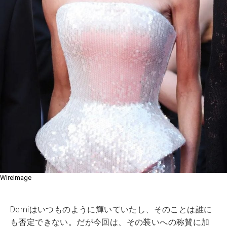
WireImage
Demiはいつものように輝いていたし、そのことは誰に
も否定できない。だが今回は、その装いへの称賛に加