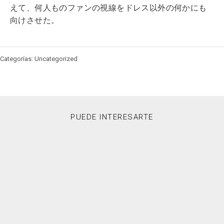
えて、何人ものファンの視線をドレス以外の何かにも
向けさせた。
Categorías: Uncategorized
PUEDE INTERESARTE