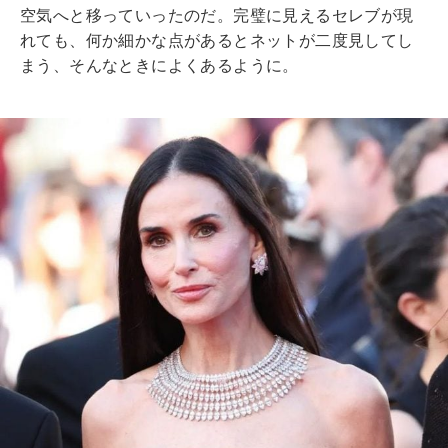
空気へと移っていったのだ。完璧に見えるセレブが現
れても、何か細かな点があるとネットが二度見してし
まう、そんなときによくあるように。