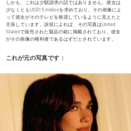
しかも、これは少額請求の話ではありません。彼女は
少なくともUS$15 millionを求めており、その画像によ
って彼女がそのテレビを推奨しているように見えたと
主張しています。訴状によれば、その写真はUnited
Statesで販売された製品の箱に掲載されており、彼女
がその画像の権利者であるはずだとされています。
これが元の写真です：