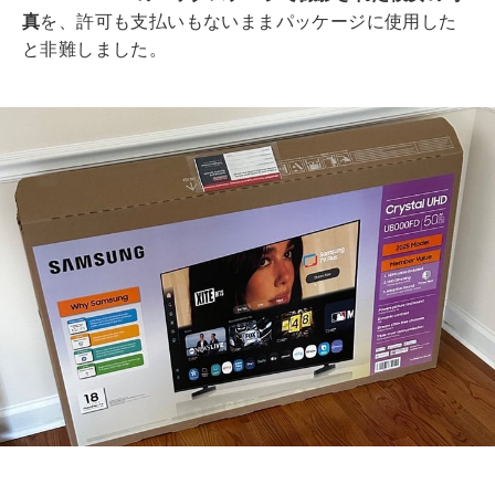
真
を、許可も支払いもないままパッケージに使用した
と非難しました。