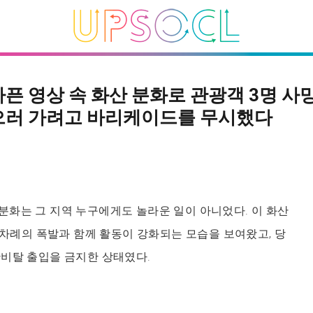
아픈 영상 속 화산 분화로 관광객 3명 사망
으러 가려고 바리케이드를 무시했다
화는 그 지역 누구에게도 놀라운 일이 아니었다. 이 화산
십 차례의 폭발과 함께 활동이 강화되는 모습을 보여왔고, 당
비탈 출입을 금지한 상태였다.