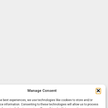
Manage Consent
he best experiences, we use technologies like cookies to store and/or
e information. Consenting to these technologies will allow us to process