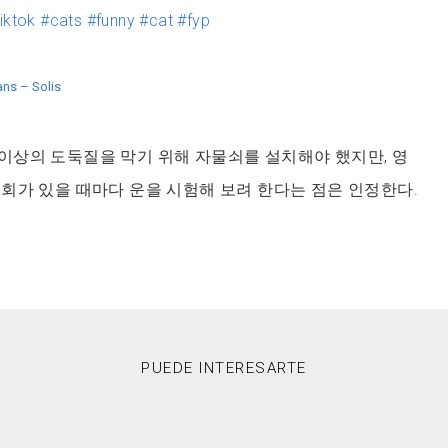
iktok
#cats
#funny
#cat
#fyp
ns – Solis
 더 이상의 도둑질을 막기 위해 자물쇠를 설치해야 했지만, 영
회가 있을 때마다 운을 시험해 보려 한다는 점은 인정한다.
PUEDE INTERESARTE