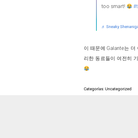
too smart!
#t
♬ Sneaky Shenaniga
이 때문에 Galante는
리한 동료들이 여전히 기
Categorías: Uncategorized