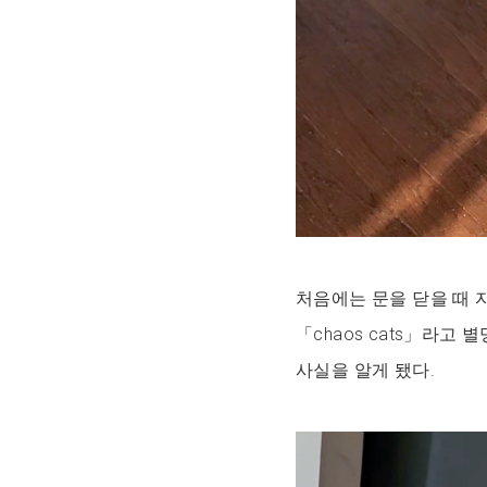
처음에는 문을 닫을 때 
「chaos cats」라
사실을 알게 됐다.