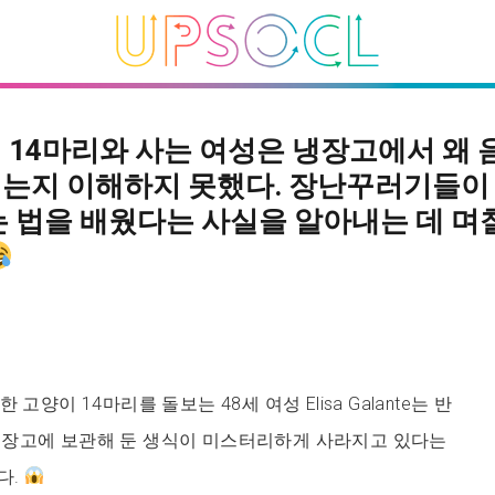
 14마리와 사는 여성은 냉장고에서 왜 
는지 이해하지 못했다. 장난꾸러기들이
는 법을 배웠다는 사실을 알아내는 데 며
구조한 고양이 14마리를 돌보는 48세 여성 Elisa Galante는 반
냉장고에 보관해 둔 생식이 미스터리하게 사라지고 있다는
다.