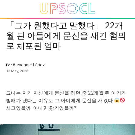
「그가 원했다고 말했다」 22개
월 된 아들에게 문신을 새긴 혐의
로 체포된 엄마
Alexander López
Por
13 May, 2026
그녀는 자기 자신에게 문신을 하던 중 22개월 된 아기가
방해가 됐다는 이유로 그 아이에게 문신을 새겼다
사고였을까, 아니면 광기였을까?