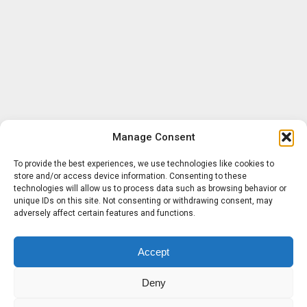
Manage Consent
To provide the best experiences, we use technologies like cookies to
store and/or access device information. Consenting to these
technologies will allow us to process data such as browsing behavior or
unique IDs on this site. Not consenting or withdrawing consent, may
adversely affect certain features and functions.
Accept
Deny