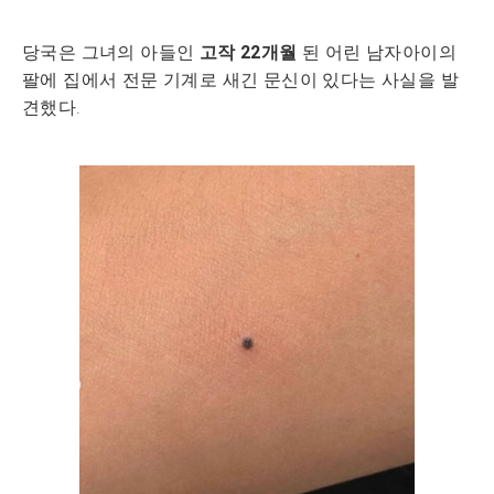
당국은 그녀의 아들인
고작 22개월
된 어린 남자아이의
팔에 집에서 전문 기계로 새긴 문신이 있다는 사실을 발
견했다.