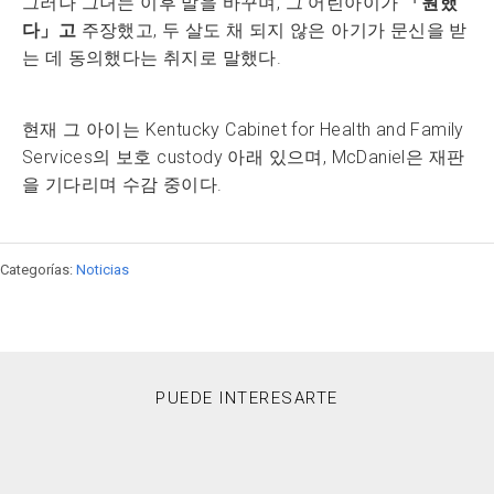
그러나 그녀는 이후 말을 바꾸며, 그 어린아이가
「원했
다」고
주장했고, 두 살도 채 되지 않은 아기가 문신을 받
는 데 동의했다는 취지로 말했다.
현재 그 아이는 Kentucky Cabinet for Health and Family
Services의 보호 custody 아래 있으며, McDaniel은 재판
을 기다리며 수감 중이다.
Categorías:
Noticias
PUEDE INTERESARTE