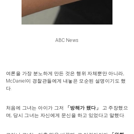
ABC News
여론을 가장 분노하게 만든 것은 행위 자체뿐만 아니라,
McDaniel이 경찰관들에게 내놓은 모순된 설명이기도 했
다.
처음에 그녀는 아이가 그저
「방해가 됐다」
고 주장했으
며, 당시 그녀는 자신에게 문신을 하고 있었다고 말했다.