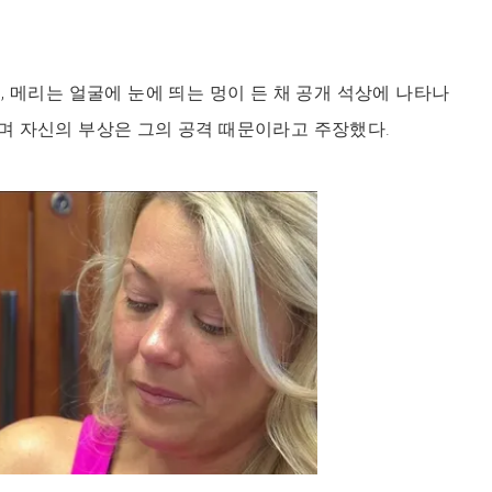
, 메리는 얼굴에 눈에 띄는 멍이 든 채 공개 석상에 나타나
며 자신의 부상은 그의 공격 때문이라고 주장했다.