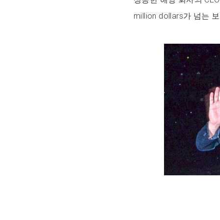
million dollars가