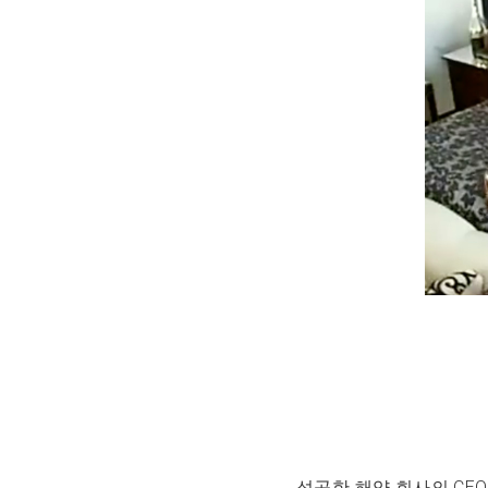
성공한 해양 회사의 CEO