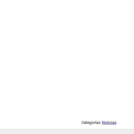
Categorías:
Noticias