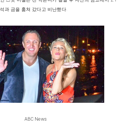
 넘는 보석과 금을 훔쳐 갔다고 비난했다.
ABC News