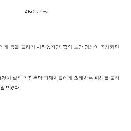
ABC News
에게 등을 돌리기 시작했지만, 집의 보안 영상이 공개되면
 그것이 실제 가정폭력 피해자들에게 초래하는 피해를 둘러
러일으켰다.