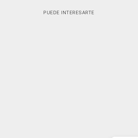
PUEDE INTERESARTE