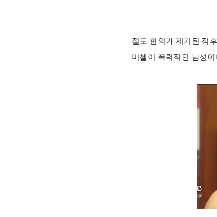
절도 혐의가 제기된 직후
미첼이 폭력적인 남성이