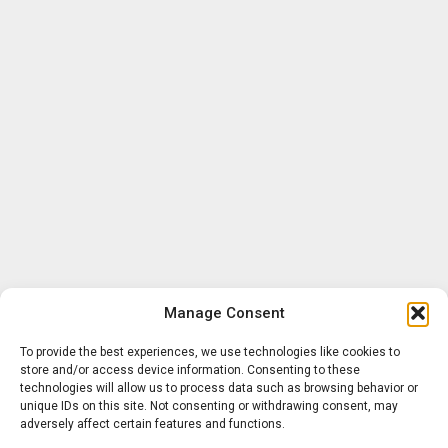
Manage Consent
To provide the best experiences, we use technologies like cookies to
store and/or access device information. Consenting to these
technologies will allow us to process data such as browsing behavior or
unique IDs on this site. Not consenting or withdrawing consent, may
adversely affect certain features and functions.