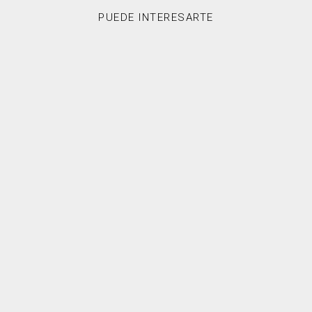
PUEDE INTERESARTE