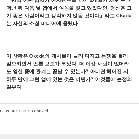
「만약 어떤 남자가 여자친구를 임신 8개월인 채로 두고
떠난 뒤 다음 날 앱에서 여성을 찾고 있었다면, 당신은 그
가 좋은 사람이라고 생각하지 않을 것이다」라고 Okada
는 자신의 소셜 미디어에 올렸다.
이 상황은 Okada의 게시물이 널리 퍼지고 논쟁을 불러
일으키면서 언론 보도가 되었다. 더 이상 사랑이 없더라
도 임신 중에 관계는 끝날 수 있는가? 아니면 헤어진 지
하루 만에 그런 앱에 있는 것은 어떤가? 이것들이 논쟁의
일부다.
Categorías: Uncategorized