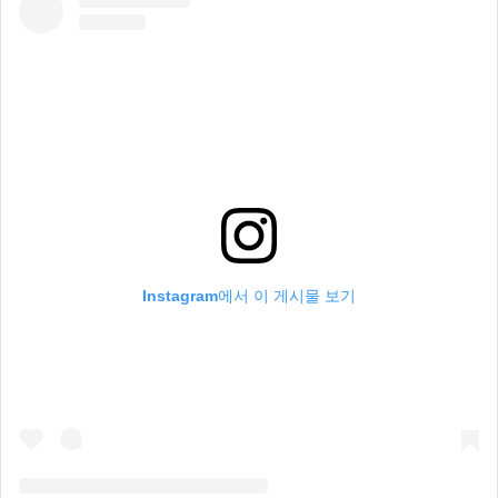
Instagram에서 이 게시물 보기