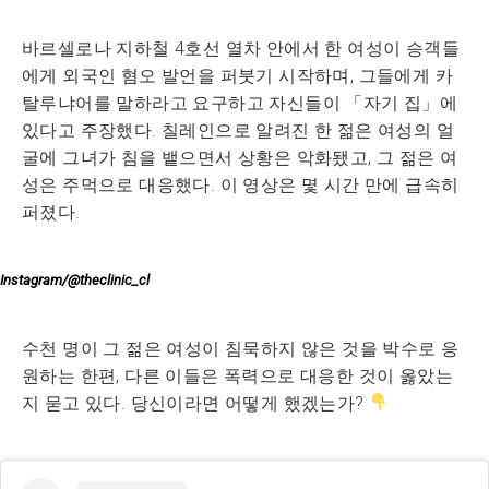
바르셀로나 지하철 4호선 열차 안에서 한 여성이 승객들
에게 외국인 혐오 발언을 퍼붓기 시작하며, 그들에게 카
탈루냐어를 말하라고 요구하고 자신들이 「자기 집」에
있다고 주장했다. 칠레인으로 알려진 한 젊은 여성의 얼
굴에 그녀가 침을 뱉으면서 상황은 악화됐고, 그 젊은 여
성은 주먹으로 대응했다. 이 영상은 몇 시간 만에 급속히
퍼졌다.
Instagram/@theclinic_cl
수천 명이 그 젊은 여성이 침묵하지 않은 것을 박수로 응
원하는 한편, 다른 이들은 폭력으로 대응한 것이 옳았는
지 묻고 있다. 당신이라면 어떻게 했겠는가?