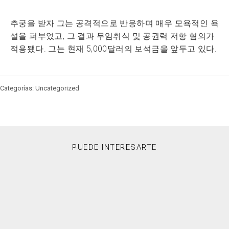
추궁을 받자 그는 공격적으로 반응하며 매우 모욕적인 욕
설을 퍼부었고, 그 결과 무임취식 및 공권력 저항 혐의가
적용됐다. 그는 현재 5,000달러의 보석금을 앞두고 있다.
Categorías: Uncategorized
PUEDE INTERESARTE