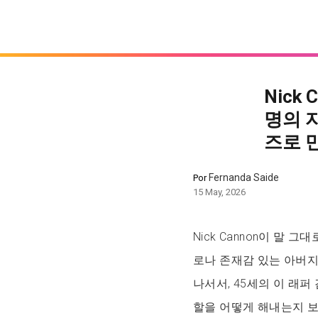
Nick
명의 자
즈로 
Fernanda Saide
Por
15 May, 2026
Nick Cannon이 말
로나 존재감 있는 아버지 
나서서, 45세의 이 래퍼
할을 어떻게 해내는지 보