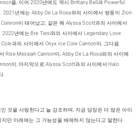
Cannon을, 이어 2020년에도 역시 Brittany Bell과 Powerful
. 2021년에는 Abby De La Rosa와의 사이에서 쌍둥이 Zion
 Heir Cannon이 태어났고, 같은 해 Alyssa Scott과의 사이에서
 2022년에는 Bre Tiesi와의 사이에서 Legendary Love
a Cole과의 사이에서 Onyx Ice Cole Cannon이, 그다음
서 Rise Messiah Cannon이, Abby De La Rosa와의 사이에
in Cannon이, 마지막으로 Alyssa Scott과의 사이에서 Halo
다.
지인 것을 사랑한다고 늘 강조하며, 지금 당장은 더 많은 아이
니지만 미래에는 그 가능성을 배제하지 않는다고 말한다.