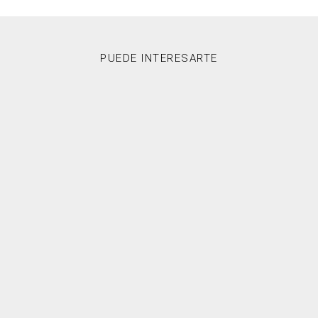
PUEDE INTERESARTE