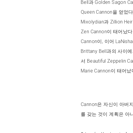
Bell과 Golden Sagon 
Queen Cannon을 얻었다
Mixolydian과 Zillion
Zen Cannon이 태어났다.
Cannon이, 이어 LaNish
Brittany Bell과의 사이에
서 Beautiful Zeppel
Marie Cannon이 태어났
Cannon은 자신이 아버
를 갖는 것이 계획은 아