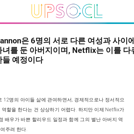
 Cannon은 6명의 서로 다른 여성과 사이에
녀를 둔 아버지이며, Netflix는 이를 
만들 예정이다
 그대로 12명의 아이들 삶에 관여하면서, 경제적으로나 정서적으
역할을 한다는 건 상상하기 어렵다. 하지만 이제 Netflix가
 겸 배우가 바쁜 할리우드 일정과 함께 그의 별난 아버지 역
여주려 한다.