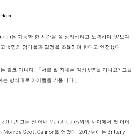
lodeon
nnon은 가능한 한 시간을 잘 정리하려고 노력하며, 양보다
고, 6명의 엄마들과 일정을 조율하려 한다고 인정했다.
는 결코 아니다: 「서로 잘 지내는 여성 6명을 아나요? 그들
원하는 방식대로 아이들을 키웁니다.」
011년 그는 전 아내 Mariah Carey와의 사이에서 첫 아이
onroe Scott Cannon을 얻었다. 2017년에는 Brittany